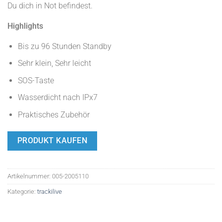
Du dich in Not befindest.
Highlights
Bis zu 96 Stunden Standby
Sehr klein, Sehr leicht
SOS-Taste
Wasserdicht nach IPx7
Praktisches Zubehör
PRODUKT KAUFEN
Artikelnummer:
005-2005110
Kategorie:
trackilive