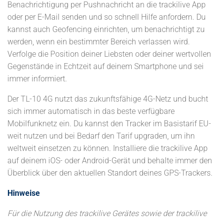
Benachrichtigung per Pushnachricht an die trackilive App
oder per E-Mail senden und so schnell Hilfe anfordern. Du
kannst auch Geofencing einrichten, um benachrichtigt zu
werden, wenn ein bestimmter Bereich verlassen wird.
Verfolge die Position deiner Liebsten oder deiner wertvollen
Gegenstände in Echtzeit auf deinem Smartphone und sei
immer informiert.
Der TL-10 4G nutzt das zukunftsfähige 4G-Netz und bucht
sich immer automatisch in das beste verfügbare
Mobilfunknetz ein. Du kannst den Tracker im Basistarif EU-
weit nutzen und bei Bedarf den Tarif upgraden, um ihn
weltweit einsetzen zu können. Installiere die trackilive App
auf deinem iOS- oder Android-Gerät und behalte immer den
Überblick über den aktuellen Standort deines GPS-Trackers.
Hinweise
Für die Nutzung des trackilive Gerätes sowie der trackilive