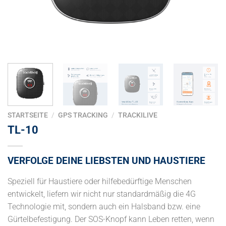
STARTSEITE
/
GPS TRACKING
/
TRACKILIVE
TL-10
VERFOLGE DEINE LIEBSTEN UND HAUSTIERE
Speziell für Haustiere oder hilfebedürftige Menschen
entwickelt, liefern wir nicht nur standardmäßig die 4G
Technologie mit, sondern auch ein Halsband bzw. eine
Gürtelbefestigung. Der SOS-Knopf kann Leben retten, wenn