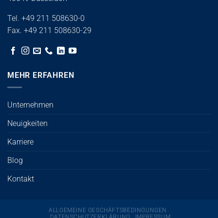
Tel. +49 211 508630-0
Fax. +49 211 508630-29
MEHR ERFAHREN
Unternehmen
Neuigkeiten
Karriere
Blog
Kontakt
ALLGEMEINE GESCHÄFTSBEDINGUNGEN
DATENSCHUTZERKLÄRUNG
IMPRESSUM