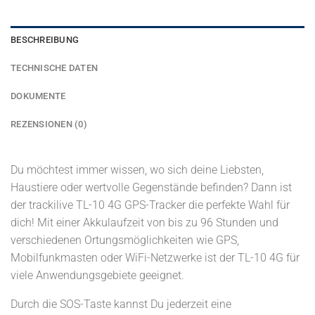
BESCHREIBUNG
TECHNISCHE DATEN
DOKUMENTE
REZENSIONEN (0)
Du möchtest immer wissen, wo sich deine Liebsten,
Haustiere oder wertvolle Gegenstände befinden? Dann ist
der trackilive TL-10 4G GPS-Tracker die perfekte Wahl für
dich! Mit einer Akkulaufzeit von bis zu 96 Stunden und
verschiedenen Ortungsmöglichkeiten wie GPS,
Mobilfunkmasten oder WiFi-Netzwerke ist der TL-10 4G für
viele Anwendungsgebiete geeignet.
Durch die SOS-Taste kannst Du jederzeit eine