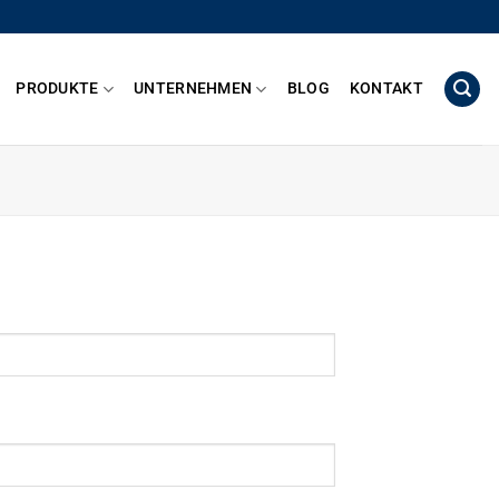
PRODUKTE
UNTERNEHMEN
BLOG
KONTAKT