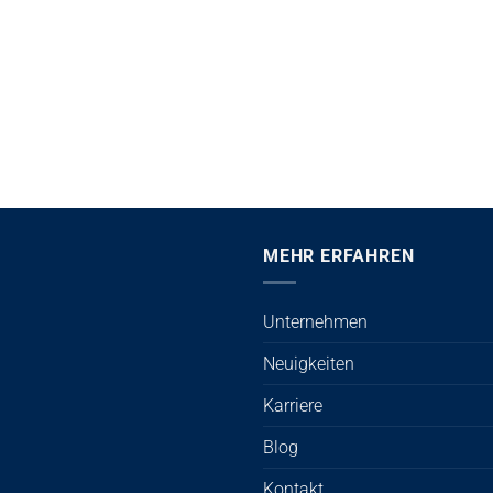
MEHR ERFAHREN
Unternehmen
Neuigkeiten
Karriere
Blog
Kontakt