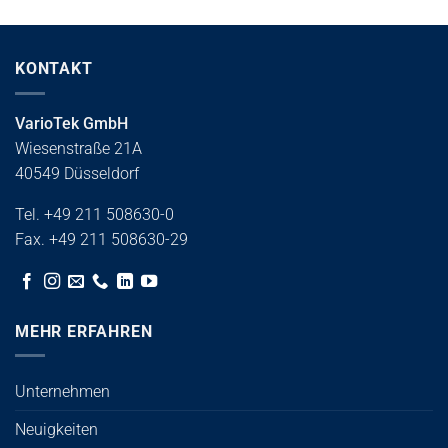
KONTAKT
VarioTek GmbH
Wiesenstraße 21A
40549 Düsseldorf
Tel. +49 211 508630-0
Fax. +49 211 508630-29
MEHR ERFAHREN
Unternehmen
Neuigkeiten