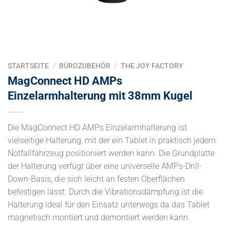
STARTSEITE
/
BÜROZUBEHÖR
/
THE JOY FACTORY
MagConnect HD AMPs
Einzelarmhalterung mit 38mm Kugel
Die MagConnect HD AMPs Einzelarmhalterung ist
vielseitige Halterung, mit der ein Tablet in praktisch jedem
Notfallfahrzeug positioniert werden kann. Die Grundplatte
der Halterung verfügt über eine universelle AMPs-Drill-
Down-Basis, die sich leicht an festen Oberflächen
befestigen lässt. Durch die Vibrationsdämpfung ist die
Halterung ideal für den Einsatz unterwegs da das Tablet
magnetisch montiert und demontiert werden kann.