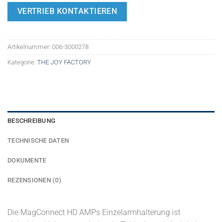
VERTRIEB KONTAKTIEREN
Artikelnummer:
006-3000278
Kategorie:
THE JOY FACTORY
BESCHREIBUNG
TECHNISCHE DATEN
DOKUMENTE
REZENSIONEN (0)
Die MagConnect HD AMPs Einzelarmhalterung ist