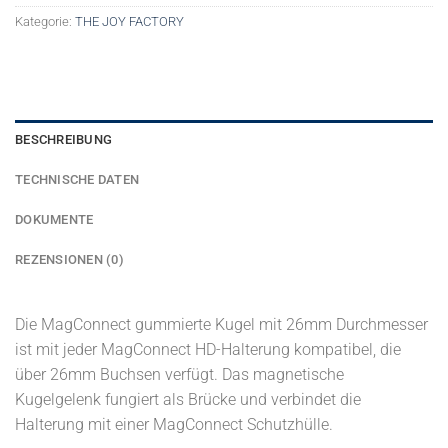
Kategorie:
THE JOY FACTORY
BESCHREIBUNG
TECHNISCHE DATEN
DOKUMENTE
REZENSIONEN (0)
Die MagConnect gummierte Kugel mit 26mm Durchmesser
ist mit jeder MagConnect HD-Halterung kompatibel, die
über 26mm Buchsen verfügt. Das magnetische
Kugelgelenk fungiert als Brücke und verbindet die
Halterung mit einer MagConnect Schutzhülle.