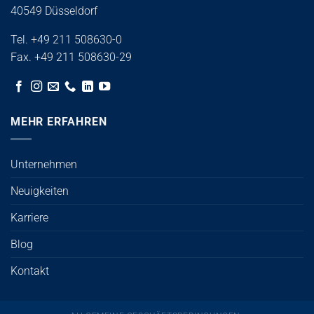
40549 Düsseldorf
Tel. +49 211 508630-0
Fax. +49 211 508630-29
MEHR ERFAHREN
Unternehmen
Neuigkeiten
Karriere
Blog
Kontakt