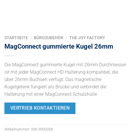
STARTSEITE
/
BÜROZUBEHÖR
/
THE JOY FACTORY
MagConnect gummierte Kugel 26mm
Die MagConnect gummierte Kugel mit 26mm Durchmesser
ist mit jeder MagConnect HD-Halterung kompatibel, die
über 26mm Buchsen verfügt. Das magnetische
Kugelgelenk fungiert als Brücke und verbindet die
Halterung mit einer MagConnect Schutzhülle.
VERTRIEB KONTAKTIEREN
Artikelnummer:
006-3000268