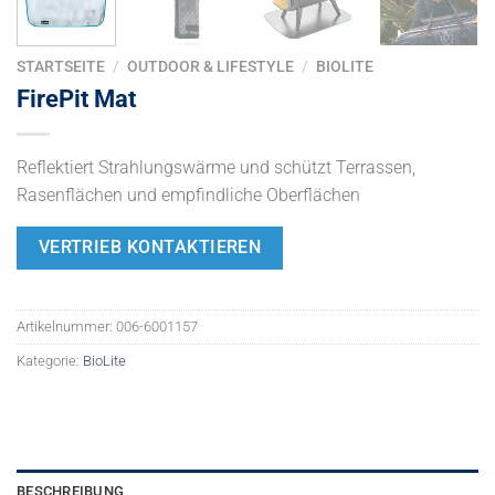
STARTSEITE
/
OUTDOOR & LIFESTYLE
/
BIOLITE
FirePit Mat
Reflektiert Strahlungswärme und schützt Terrassen,
Rasenflächen und empfindliche Oberflächen
VERTRIEB KONTAKTIEREN
Artikelnummer:
006-6001157
Kategorie:
BioLite
BESCHREIBUNG