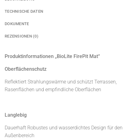
TECHNISCHE DATEN
DOKUMENTE
REZENSIONEN (0)
Produktinformationen „BioLite FirePit Mat“
Oberflächenschutz
Reflektiert Strahlungswärme und schützt Terrassen,
Rasenflächen und empfindliche Oberflächen
Langlebig
Dauerhaft Robustes und wasserdichtes Design für den
Außenbereich