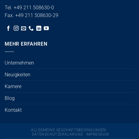
Tel. +49 211 508630-0
Fax. +49 211 508630-29
MEHR ERFAHREN
Unternehmen
Neuigkeiten
Karriere
Blog
Kontakt
ALLGEMEINE GESCHÄFTSBEDINGUNGEN
DATENSCHUTZERKLÄRUNG
IMPRESSUM