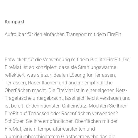
Kompakt
Aufrollbar für den einfachen Transport mit dem FirePit
Entwickelt für die Verwendung mit dem BioLite FirePit. Die
FireMat ist so konzipiert, dass sie Strahlungswärme
reflektiert, was sie zur idealen Lösung für Terrassen,
Terrassen, Rasenflächen und andere empfindliche
Oberflächen macht. Die FireMat ist in einer eigenen Netz-
Tragetasche untergebracht, lässt sich leicht verstauen und
ist bereit für den nächsten Grilleinsatz. Möchten Sie Ihren
FirePit auf Terrassen oder Rasenflächen verwenden?
Schützen Sie Ihre empfindlichen Oberflächen mit der
FireMat, einem temperaturresistenten und
aluminiumbeschichtetem Glasfasergewebe das die