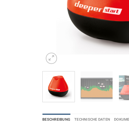
BESCHREIBUNG
TECHNISCHE DATEN
DOKUM