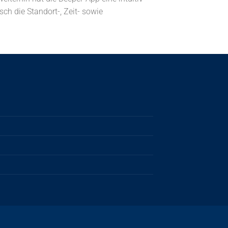
ch die Standort-, Zeit- sowie