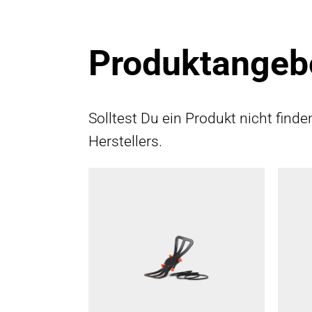
Produktangeb
Solltest Du ein Produkt nicht find
Herstellers.