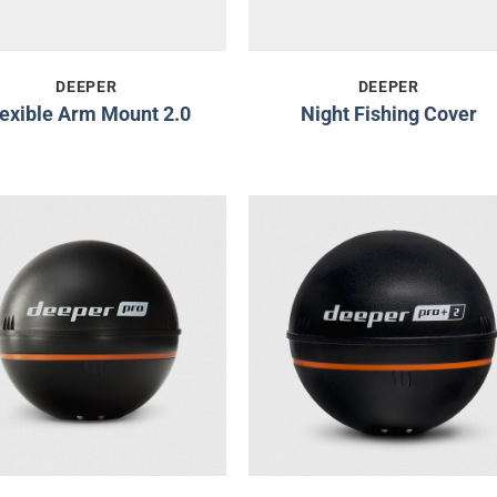
DEEPER
DEEPER
lexible Arm Mount 2.0
Night Fishing Cover