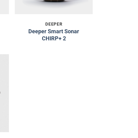
DEEPER
Deeper Smart Sonar
CHIRP+ 2