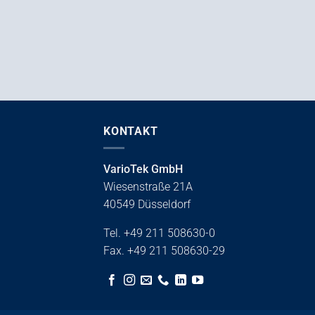
KONTAKT
VarioTek GmbH
Wiesenstraße 21A
40549 Düsseldorf
Tel. +49 211 508630-0
Fax. +49 211 508630-29