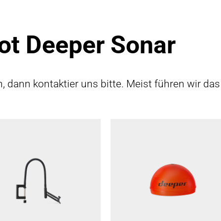
ot Deeper Sonar
en, dann kontaktier uns bitte. Meist führen wir d