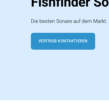
Fishfinder S
Die besten Sonare auf dem Markt.
VERTRIEB KONTAKTIEREN