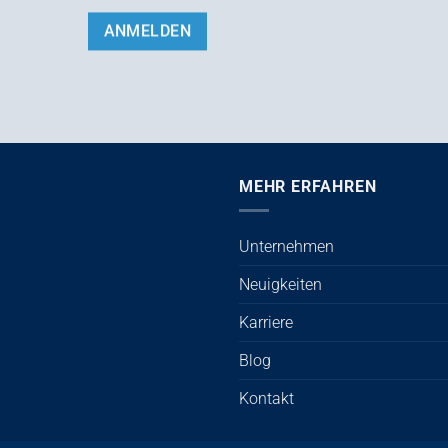
MEHR ERFAHREN
Unternehmen
Neuigkeiten
Karriere
Blog
Kontakt