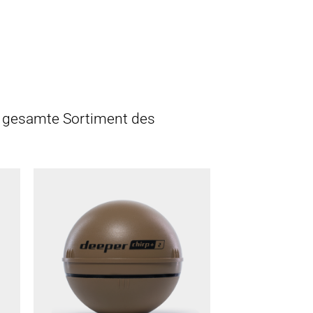
as gesamte Sortiment des