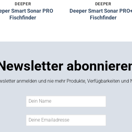
DEEPER
DEEPER
eper Smart Sonar PRO
Deeper Smart Sonar PRO+
Fischfinder
Fischfinder
Newsletter abonniere
ewsletter anmelden und nie mehr Produkte, Verfügbarkeiten und 