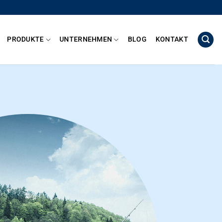
PRODUKTE
UNTERNEHMEN
BLOG
KONTAKT