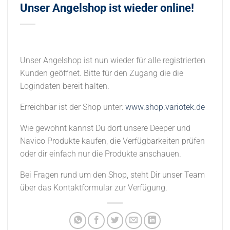
Unser Angelshop ist wieder online!
Unser Angelshop ist nun wieder für alle registrierten
Kunden geöffnet. Bitte für den Zugang die die
Logindaten bereit halten.
Erreichbar ist der Shop unter:
www.shop.variotek.de
Wie gewohnt kannst Du dort unsere Deeper und
Navico Produkte kaufen, die Verfügbarkeiten prüfen
oder dir einfach nur die Produkte anschauen.
Bei Fragen rund um den Shop, steht Dir unser Team
über das Kontaktformular zur Verfügung.