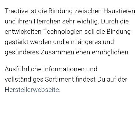
Tractive ist die Bindung zwischen Haustieren
und ihren Herrchen sehr wichtig. Durch die
entwickelten Technologien soll die Bindung
gestärkt werden und ein längeres und
gesünderes Zusammenleben ermöglichen.
Ausführliche Informationen und
vollständiges Sortiment findest Du auf der
Herstellerwebseite
.