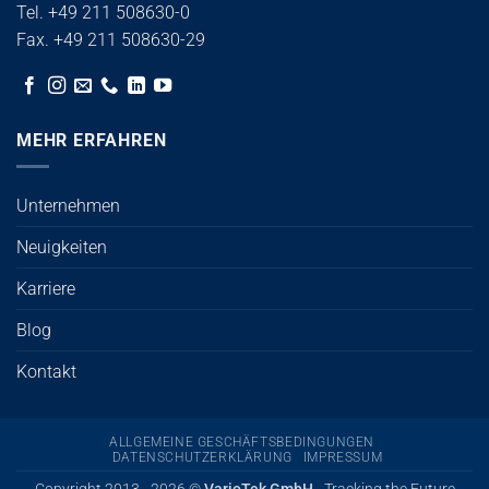
Tel. +49 211 508630-0
Fax. +49 211 508630-29
MEHR ERFAHREN
Unternehmen
Neuigkeiten
Karriere
Blog
Kontakt
ALLGEMEINE GESCHÄFTSBEDINGUNGEN
DATENSCHUTZERKLÄRUNG
IMPRESSUM