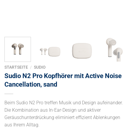
STARTSEITE
/
SUDIO
Sudio N2 Pro Kopfhörer mit Active Noise
Cancellation, sand
Beim Sudio N2 Pro treffen Musik und Design aufeinander.
Die Kombination aus In-Ear-Design und aktiver
Geräuschunterdrückung eliminiert effizient Ablenkungen
aus Ihrem Alltag.