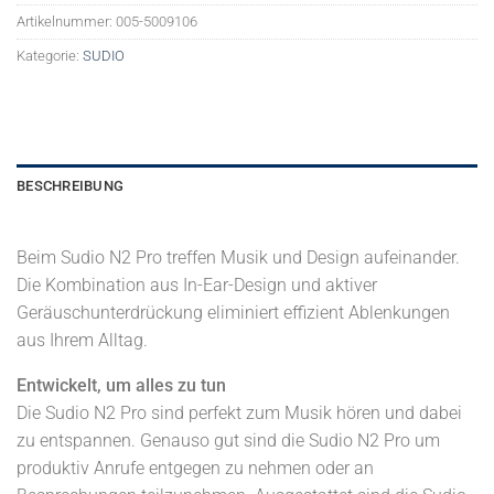
Artikelnummer:
005-5009106
Kategorie:
SUDIO
BESCHREIBUNG
Beim Sudio N2 Pro treffen Musik und Design aufeinander.
Die Kombination aus In-Ear-Design und aktiver
Geräuschunterdrückung eliminiert effizient Ablenkungen
aus Ihrem Alltag.
Entwickelt, um alles zu tun
Die Sudio N2 Pro sind perfekt zum Musik hören und dabei
zu entspannen. Genauso gut sind die Sudio N2 Pro um
produktiv Anrufe entgegen zu nehmen oder an