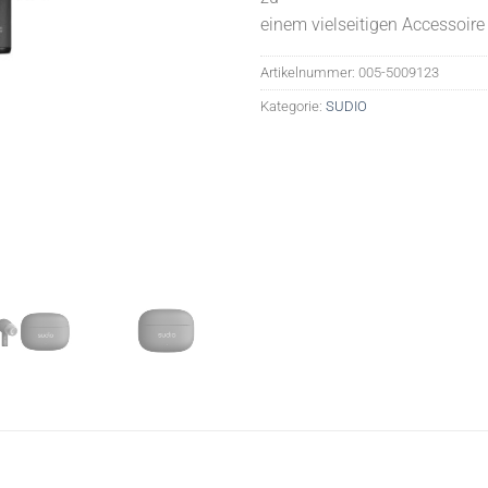
einem vielseitigen Accessoire
Artikelnummer:
005-5009123
Kategorie:
SUDIO