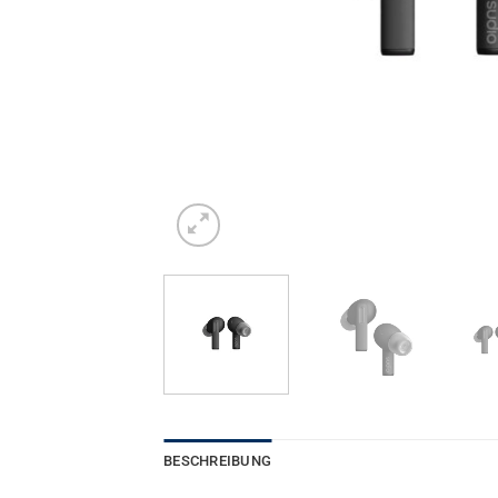
BESCHREIBUNG