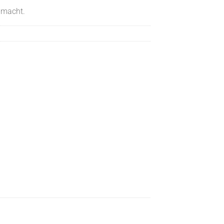
 macht.